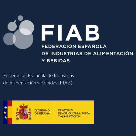
Federación Española de Industrias
de Alimentación y Bebidas (FIAB)