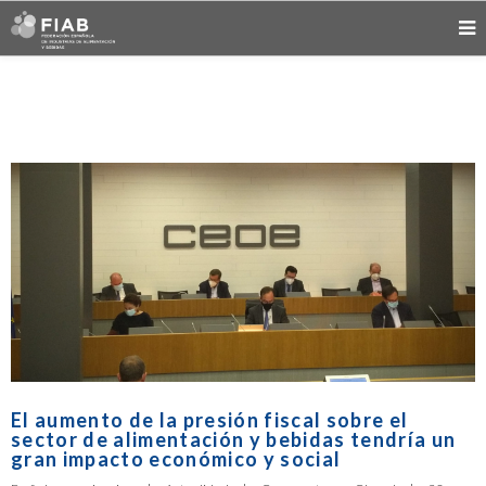
El aumento de la presión fiscal sobre el
sector de alimentación y bebidas tendría un
gran impacto económico y social