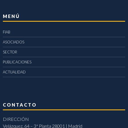
MENÚ
FIAB
ASOCIADOS
SECTOR
PUBLICACIONES
ACTUALIDAD
CONTACTO
DIRECCIÓN
Velázquez, 64 – 3ª Planta 28001 | Madrid