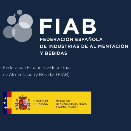
Federación Española de Industrias
de Alimentación y Bebidas (FIAB)