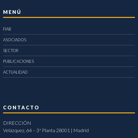
MENÚ
FIAB
ASOCIADOS
SECTOR
PUBLICACIONES
ACTUALIDAD
CONTACTO
DIRECCIÓN
Velázquez, 64 – 3ª Planta 28001 | Madrid