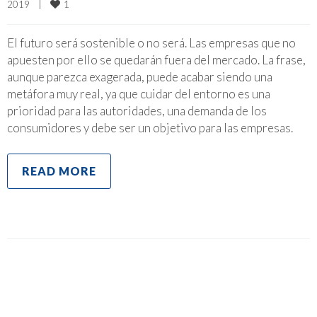
1
2019    
|
El futuro será sostenible o no será. Las empresas que no
apuesten por ello se quedarán fuera del mercado. La frase,
aunque parezca exagerada, puede acabar siendo una
metáfora muy real, ya que cuidar del entorno es una
prioridad para las autoridades, una demanda de los
consumidores y debe ser un objetivo para las empresas.
READ MORE