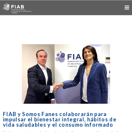
FIAB y Somos Fanes colaborarán para
impulsar el bienestar integral, hábitos de
vida saludables y el consumo informado