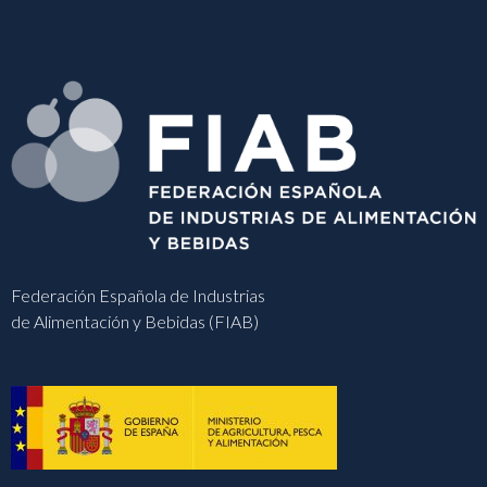
Federación Española de Industrias
de Alimentación y Bebidas (FIAB)