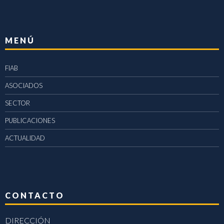
MENÚ
FIAB
ASOCIADOS
SECTOR
PUBLICACIONES
ACTUALIDAD
CONTACTO
DIRECCIÓN