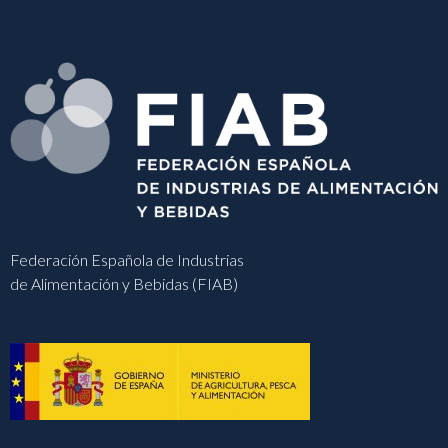
Federación Española de Industrias
de Alimentación y Bebidas (FIAB)