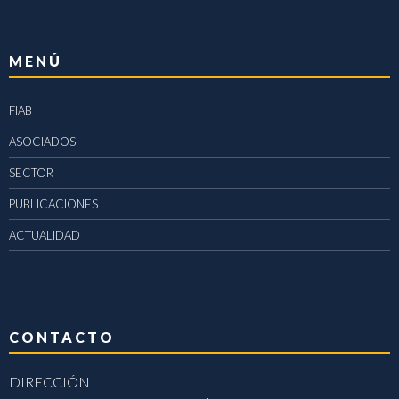
MENÚ
FIAB
ASOCIADOS
SECTOR
PUBLICACIONES
ACTUALIDAD
CONTACTO
DIRECCIÓN