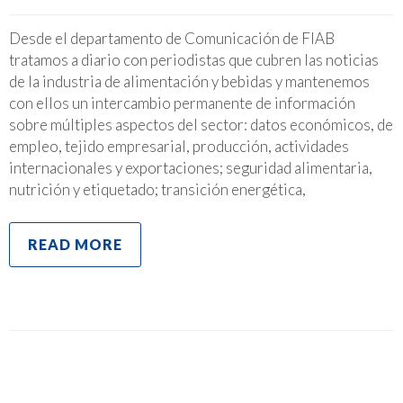
Desde el departamento de Comunicación de FIAB
tratamos a diario con periodistas que cubren las noticias
de la industria de alimentación y bebidas y mantenemos
con ellos un intercambio permanente de información
sobre múltiples aspectos del sector: datos económicos, de
empleo, tejido empresarial, producción, actividades
internacionales y exportaciones; seguridad alimentaria,
nutrición y etiquetado; transición energética,
READ MORE