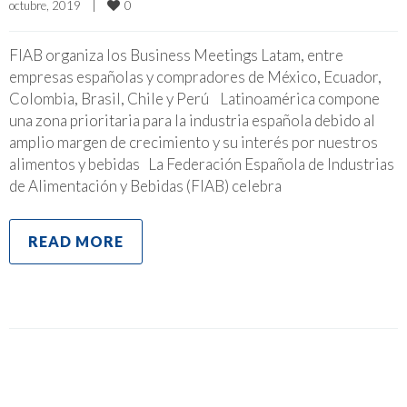
0
octubre, 2019    
|
FIAB organiza los Business Meetings Latam, entre
empresas españolas y compradores de México, Ecuador,
Colombia, Brasil, Chile y Perú Latinoamérica compone
una zona prioritaria para la industria española debido al
amplio margen de crecimiento y su interés por nuestros
alimentos y bebidas La Federación Española de Industrias
de Alimentación y Bebidas (FIAB) celebra
READ MORE