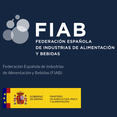
Federación Española de Industrias
de Alimentación y Bebidas (FIAB)