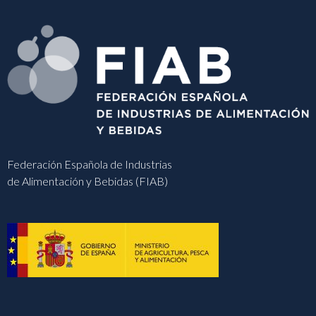
Federación Española de Industrias
de Alimentación y Bebidas (FIAB)