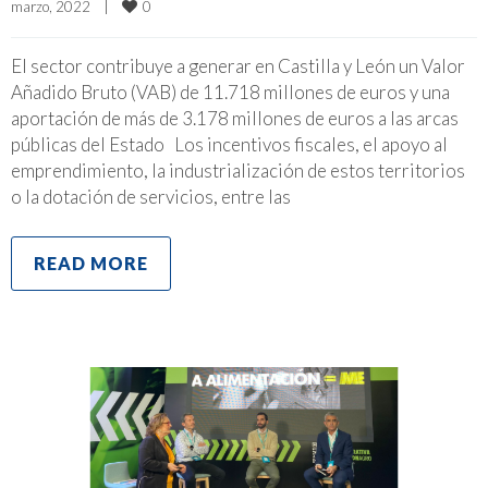
0
marzo, 2022    
|
El sector contribuye a generar en Castilla y León un Valor
Añadido Bruto (VAB) de 11.718 millones de euros y una
aportación de más de 3.178 millones de euros a las arcas
públicas del Estado Los incentivos fiscales, el apoyo al
emprendimiento, la industrialización de estos territorios
o la dotación de servicios, entre las
READ MORE