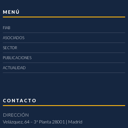
MENÚ
FIAB
ASOCIADOS
SECTOR
PUBLICACIONES
ACTUALIDAD
CONTACTO
DIRECCIÓN
Velázquez, 64 – 3ª Planta 28001 | Madrid