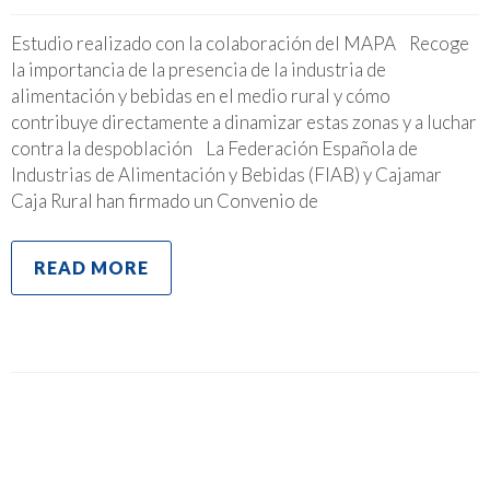
Estudio realizado con la colaboración del MAPA Recoge
la importancia de la presencia de la industria de
alimentación y bebidas en el medio rural y cómo
contribuye directamente a dinamizar estas zonas y a luchar
contra la despoblación La Federación Española de
Industrias de Alimentación y Bebidas (FIAB) y Cajamar
Caja Rural han firmado un Convenio de
READ MORE