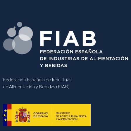
Federación Española de Industrias
de Alimentación y Bebidas (FIAB)