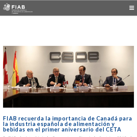
FIAB recuerda la importancia de Canadá para
la industria española de alimentación y
bebidas en el primer aniversario del CETA