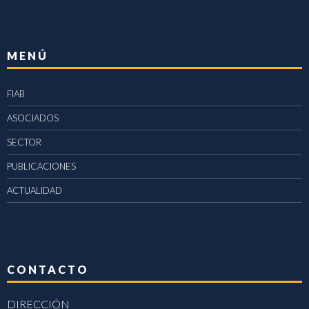
MENÚ
FIAB
ASOCIADOS
SECTOR
PUBLICACIONES
ACTUALIDAD
CONTACTO
DIRECCIÓN