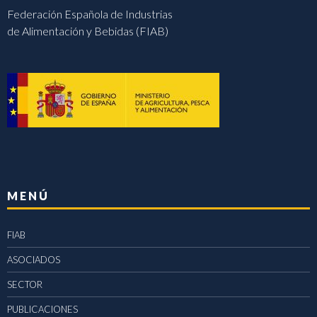
Federación Española de Industrias
de Alimentación y Bebidas (FIAB)
MENÚ
FIAB
ASOCIADOS
SECTOR
PUBLICACIONES