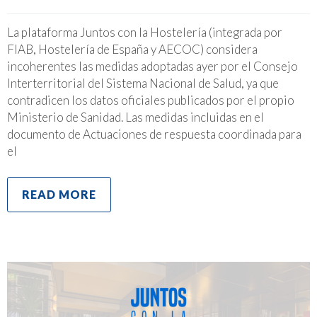
La plataforma Juntos con la Hostelería (integrada por
FIAB, Hostelería de España y AECOC) considera
incoherentes las medidas adoptadas ayer por el Consejo
Interterritorial del Sistema Nacional de Salud, ya que
contradicen los datos oficiales publicados por el propio
Ministerio de Sanidad. Las medidas incluidas en el
documento de Actuaciones de respuesta coordinada para
el
READ MORE