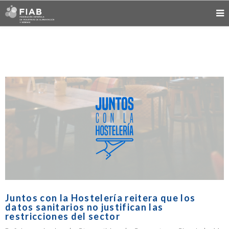
Juntos con la Hostelería reitera que los
datos sanitarios no justifican las
restricciones del sector