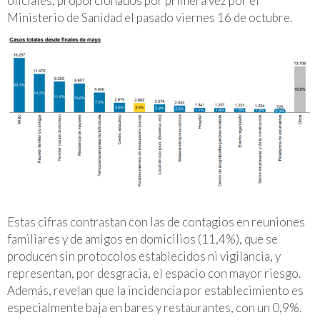
oficiales, proporcionados por primera vez por el
Ministerio de Sanidad el pasado viernes 16 de octubre.
Estas cifras contrastan con las de contagios en reuniones
familiares y de amigos en domicilios (11,4%), que se
producen sin protocolos establecidos ni vigilancia, y
representan, por desgracia, el espacio con mayor riesgo.
Además, revelan que la incidencia por establecimiento es
especialmente baja en bares y restaurantes, con un 0,9%
.