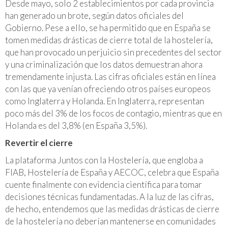
Desde mayo, solo 2 establecimientos por cada provincia
han generado un brote, según datos oficiales del
Gobierno. Pese a ello, se ha permitido que en España se
tomen medidas drásticas de cierre total de la hostelería,
que han provocado un perjuicio sin precedentes del sector
y una criminalización que los datos demuestran ahora
tremendamente injusta. Las cifras oficiales están en línea
con las que ya venían ofreciendo otros países europeos
como Inglaterra y Holanda. En Inglaterra, representan
poco más del 3% de los focos de contagio, mientras que en
Holanda es del 3,8% (en España 3,5%).
Revertir el cierre
La plataforma Juntos con la Hostelería, que engloba a
FIAB, Hostelería de España y AECOC, celebra que España
cuente finalmente con evidencia científica para tomar
decisiones técnicas fundamentadas. A la luz de las cifras,
de hecho, entendemos que las medidas drásticas de cierre
de la hostelería no deberían mantenerse en comunidades