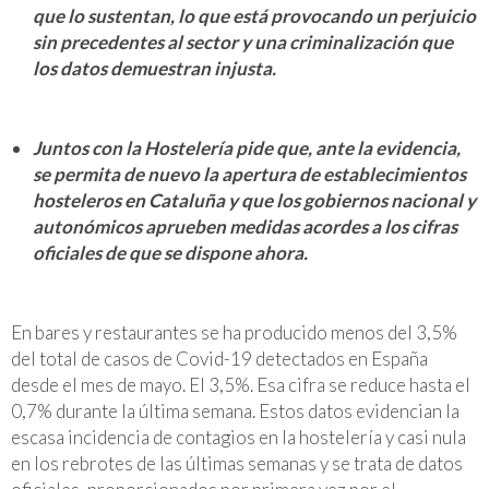
que lo sustentan, lo que está provocando un perjuicio
sin precedentes al sector y una criminalización que
los datos demuestran injusta.
Juntos con la Hostelería pide que, ante la evidencia,
se permita de nuevo la apertura de establecimientos
hosteleros en Cataluña y que los gobiernos nacional y
autonómicos aprueben medidas acordes a los cifras
oficiales de que se dispone ahora.
En bares y restaurantes se ha producido menos del 3,5%
del total de casos de Covid-19 detectados en España
desde el mes de mayo. El 3,5%. Esa cifra se reduce hasta el
0,7% durante la última semana. Estos datos evidencian la
escasa incidencia de contagios en la hostelería y casi nula
en los rebrotes de las últimas semanas y se trata de datos