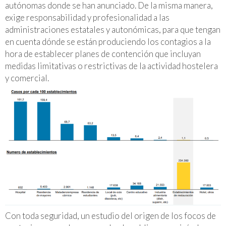
autónomas donde se han anunciado. De la misma manera,
exige responsabilidad y profesionalidad a las
administraciones estatales y autonómicas, para que tengan
en cuenta dónde se están produciendo los contagios a la
hora de establecer planes de contención que incluyan
medidas limitativas o restrictivas de la actividad hostelera
y comercial.
Con toda seguridad, un estudio del origen de los focos de