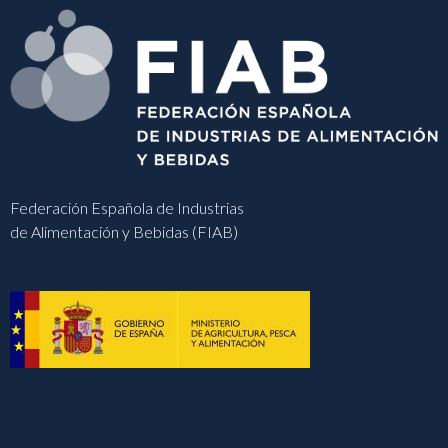
Federación Española de Industrias
de Alimentación y Bebidas (FIAB)