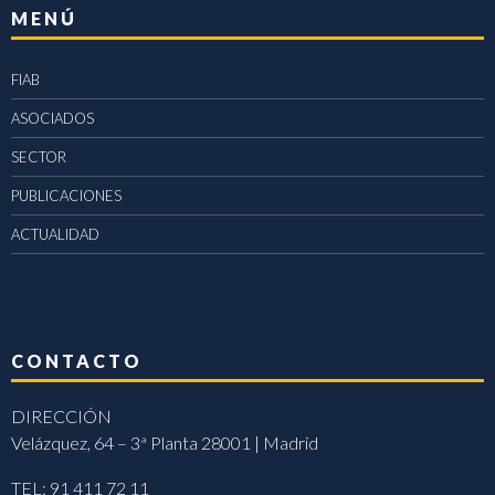
MENÚ
FIAB
ASOCIADOS
SECTOR
PUBLICACIONES
ACTUALIDAD
CONTACTO
DIRECCIÓN
Velázquez, 64 – 3ª Planta 28001 | Madrid
TEL: 91 411 72 11