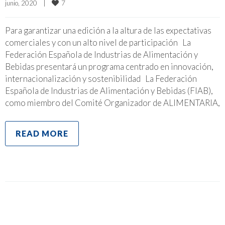
7
junio, 2020    
|
Para garantizar una edición a la altura de las expectativas
comerciales y con un alto nivel de participación La
Federación Española de Industrias de Alimentación y
Bebidas presentará un programa centrado en innovación,
internacionalización y sostenibilidad La Federación
Española de Industrias de Alimentación y Bebidas (FIAB),
como miembro del Comité Organizador de ALIMENTARIA,
READ MORE