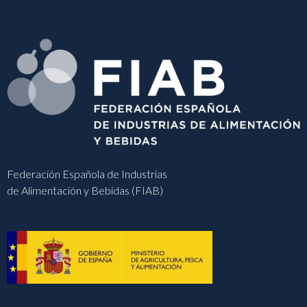
Federación Española de Industrias
de Alimentación y Bebidas (FIAB)