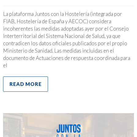
La plataforma Juntos con la Hostelería (integrada por
FIAB, Hostelería de España y AECOC) considera
incoherentes las medidas adoptadas ayer por el Consejo
Interterritorial del Sistema Nacional de Salud, ya que
contradicen los datos oficiales publicados por el propio
Ministerio de Sanidad. Las medidas incluidas en el
documento de Actuaciones de respuesta coordinada para
el
READ MORE