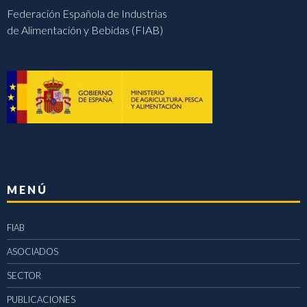
Federación Española de Industrias
de Alimentación y Bebidas (FIAB)
MENÚ
FIAB
ASOCIADOS
SECTOR
PUBLICACIONES