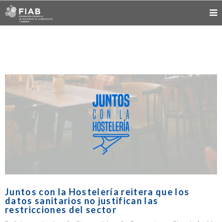
Juntos con la Hostelería reitera que los
datos sanitarios no justifican las
restricciones del sector