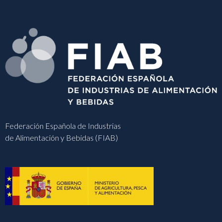
Federación Española de Industrias
de Alimentación y Bebidas (FIAB)