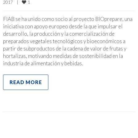
1
2017    
|
FIAB se ha unido como socio al proyecto BIOprepare, una
iniciativa con apoyo europeo desde la que impulsar el
desarrollo, la producción y la comercialización de
preparados vegetales tecnológicos y bioeconómicos a
partir de subproductos de la cadena de valor de frutas y
hortalizas, motivando medidas de sostenibilidad en la
industria de alimentación y bebidas.
READ MORE