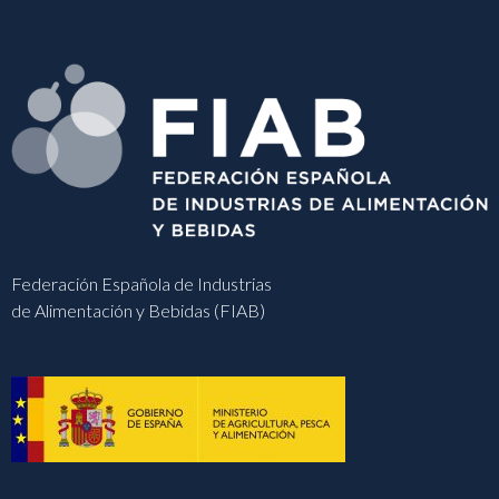
Federación Española de Industrias
de Alimentación y Bebidas (FIAB)