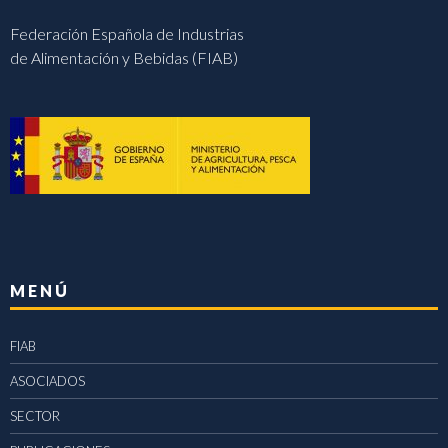
Federación Española de Industrias
de Alimentación y Bebidas (FIAB)
MENÚ
FIAB
ASOCIADOS
SECTOR