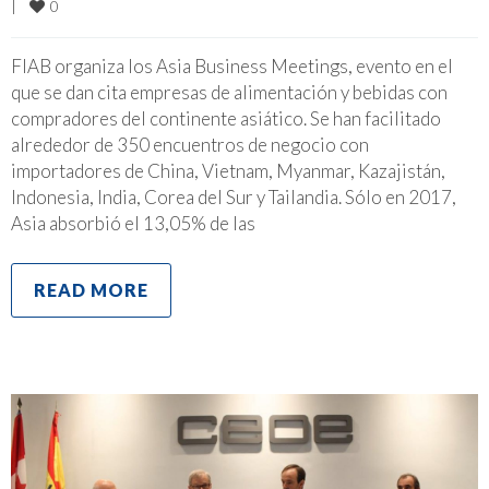
0
|
FIAB organiza los Asia Business Meetings, evento en el
que se dan cita empresas de alimentación y bebidas con
compradores del continente asiático. Se han facilitado
alrededor de 350 encuentros de negocio con
importadores de China, Vietnam, Myanmar, Kazajistán,
Indonesia, India, Corea del Sur y Tailandia. Sólo en 2017,
Asia absorbió el 13,05% de las
READ MORE