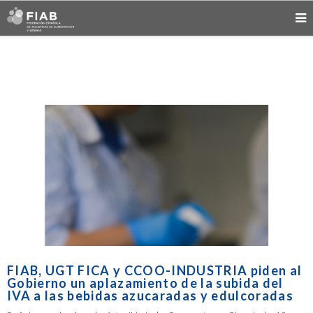
FIAB, UGT FICA y CCOO-INDUSTRIA piden al
Gobierno un aplazamiento de la subida del
IVA a las bebidas azucaradas y edulcoradas