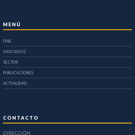
MENÚ
FIAB
ASOCIADOS
SECTOR
PUBLICACIONES
ACTUALIDAD
CONTACTO
DIRECCIÓN