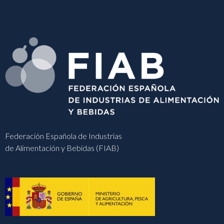
Federación Española de Industrias
de Alimentación y Bebidas (FIAB)