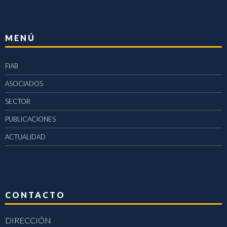
MENÚ
FIAB
ASOCIADOS
SECTOR
PUBLICACIONES
ACTUALIDAD
CONTACTO
DIRECCIÓN