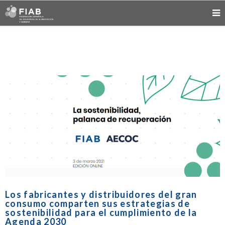
Los fabricantes y distribuidores del gran
consumo comparten sus estrategias de
sostenibilidad para el cumplimiento de la
Agenda 2030