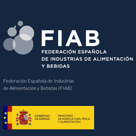
Federación Española de Industrias
de Alimentación y Bebidas (FIAB)