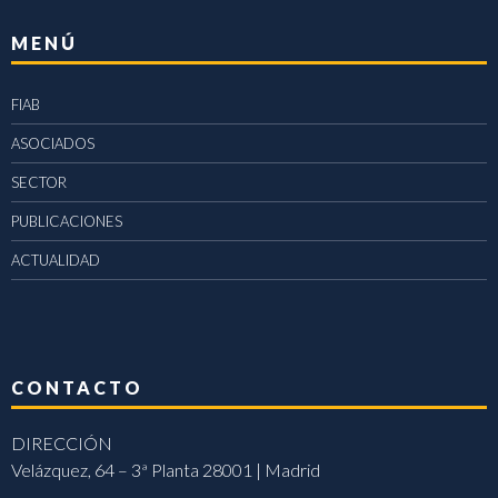
MENÚ
FIAB
ASOCIADOS
SECTOR
PUBLICACIONES
ACTUALIDAD
CONTACTO
DIRECCIÓN
Velázquez, 64 – 3ª Planta 28001 | Madrid