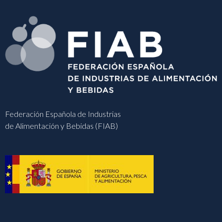
Federación Española de Industrias
de Alimentación y Bebidas (FIAB)