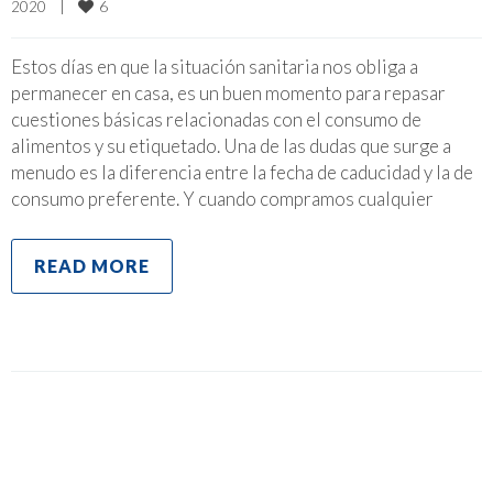
6
2020    
|
Estos días en que la situación sanitaria nos obliga a
permanecer en casa, es un buen momento para repasar
cuestiones básicas relacionadas con el consumo de
alimentos y su etiquetado. Una de las dudas que surge a
menudo es la diferencia entre la fecha de caducidad y la de
consumo preferente. Y cuando compramos cualquier
READ MORE