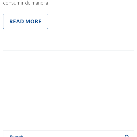
consumir de manera
READ MORE