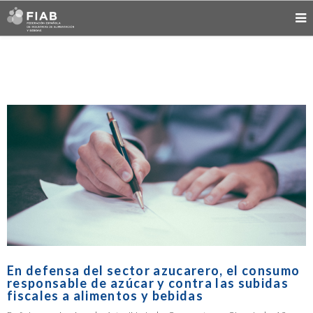
En defensa del sector azucarero, el consumo
responsable de azúcar y contra las subidas
fiscales a alimentos y bebidas