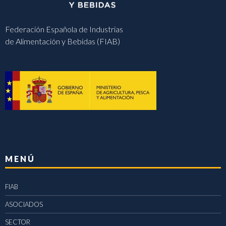
Federación Española de Industrias
de Alimentación y Bebidas (FIAB)
MENÚ
FIAB
ASOCIADOS
SECTOR