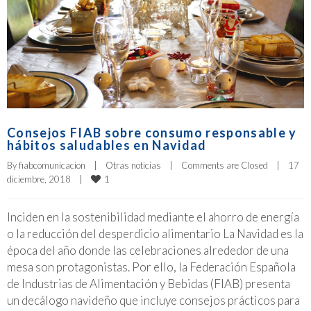
Consejos FIAB sobre consumo responsable y
hábitos saludables en Navidad
By 
fiabcomunicacion
|
Otras noticias
|
Comments are Closed
|
17 
1
diciembre, 2018    
|
Inciden en la sostenibilidad mediante el ahorro de energía
o la reducción del desperdicio alimentario La Navidad es la
época del año donde las celebraciones alrededor de una
mesa son protagonistas. Por ello, la Federación Española
de Industrias de Alimentación y Bebidas (FIAB) presenta
un decálogo navideño que incluye consejos prácticos para