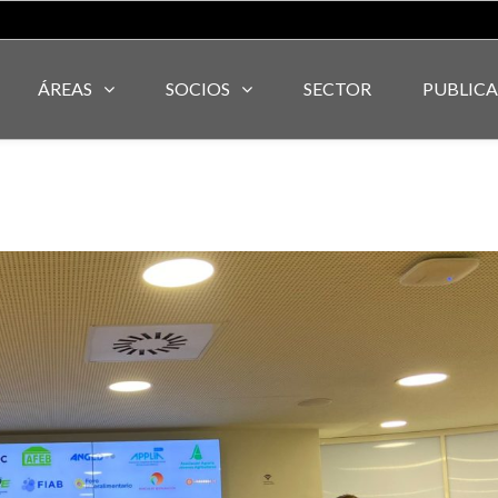
ÁREAS
SOCIOS
SECTOR
PUBLIC