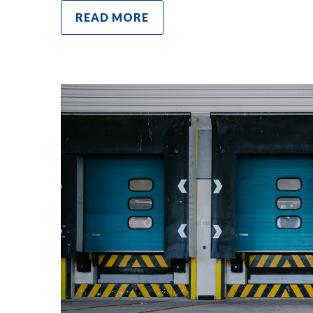
READ MORE