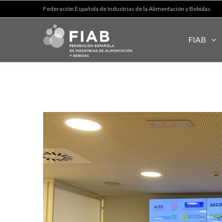
Federación Española de Industrias de la Alimentación y Bebidas
FIAB