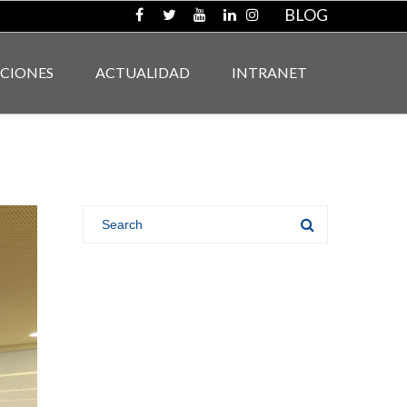
BLOG
ACIONES
ACTUALIDAD
INTRANET