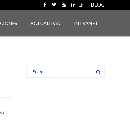
BLOG
ACIONES
ACTUALIDAD
INTRANET
nes