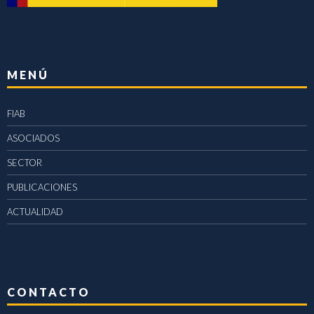
MENÚ
FIAB
ASOCIADOS
SECTOR
PUBLICACIONES
ACTUALIDAD
CONTACTO