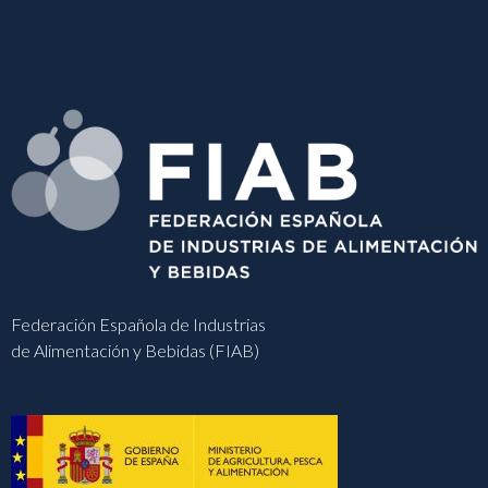
Federación Española de Industrias
de Alimentación y Bebidas (FIAB)