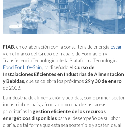
FIAB
, en colaboración con la consultora de energía
Escan
y en el marco del Grupo de Trabajo de Formación y
Transferencia Tecnológica de la Plataforma Tecnológica
Food For Life-Sain
, ha diseñado el
Curso de
Instalaciones Eficientes en Industrias de Alimentación
y Bebidas
, que se celebra los próximos
29 y 30 de enero
de 2018.
La industria de alimentación y bebidas, como primer sector
industrial del país, afronta como una de sus tareas
prioritarias la
gestión eficiente de los recursos
energéticos disponibles
para el desempeño de su labor
diaria, de tal forma que esta sea sostenible y sostenida, al