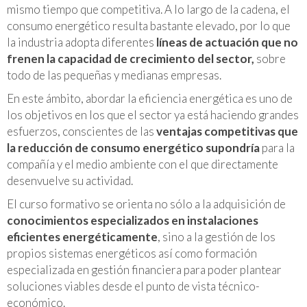
mismo tiempo que competitiva. A lo largo de la cadena, el
consumo energético resulta bastante elevado, por lo que
la industria adopta diferentes
líneas de actuación que no
frenen la capacidad de crecimiento del sector,
sobre
todo de las pequeñas y medianas empresas.
En este ámbito, abordar la eficiencia energética es uno de
los objetivos en los que el sector ya está haciendo grandes
esfuerzos, conscientes de las
ventajas competitivas que
la reducción de consumo energético supondría
para la
compañía y el medio ambiente con el que directamente
desenvuelve su actividad.
El curso formativo se orienta no sólo a la adquisición de
conocimientos especializados en instalaciones
eficientes energéticamente
, sino a la gestión de los
propios sistemas energéticos así como formación
especializada en gestión financiera para poder plantear
soluciones viables desde el punto de vista técnico-
económico.