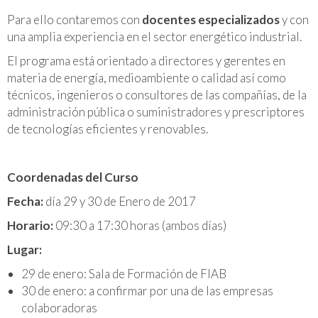
Para ello contaremos con
docentes especializados
y con
una amplia experiencia en el sector energético industrial.
El programa está orientado a directores y gerentes en
materia de energía, medioambiente o calidad así como
técnicos, ingenieros o consultores de las compañías, de la
administración pública o suministradores y prescriptores
de tecnologías eficientes y renovables.
Coordenadas del Curso
Fecha:
día 29 y 30 de Enero de 2017
Horario:
09:30 a 17:30 horas (ambos días)
Lugar:
29 de enero: Sala de Formación de FIAB
30 de enero: a confirmar por una de las empresas
colaboradoras