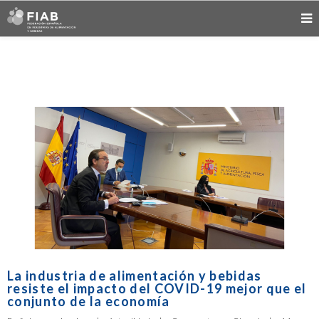
La industria de alimentación y bebidas
resiste el impacto del COVID-19 mejor que el
conjunto de la economía