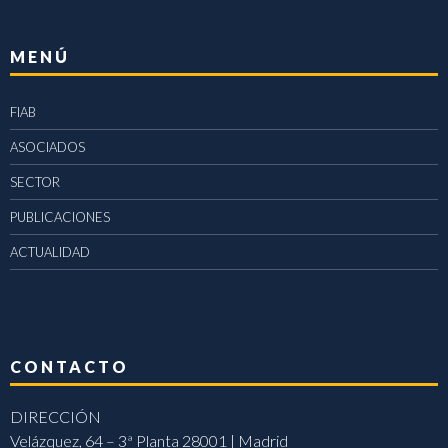
MENÚ
FIAB
ASOCIADOS
SECTOR
PUBLICACIONES
ACTUALIDAD
CONTACTO
DIRECCIÓN
Velázquez, 64 – 3ª Planta 28001 | Madrid