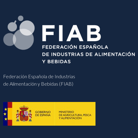
Federación Española de Industrias
de Alimentación y Bebidas (FIAB)