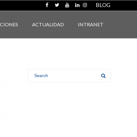
BLOG
ACIONES
ACTUALIDAD
INTRANET