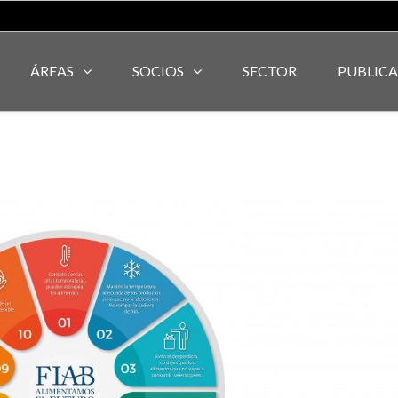
ÁREAS
SOCIOS
SECTOR
PUBLIC