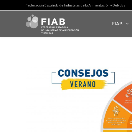
Federación Española de Industrias de la Alimentación y Bebidas
FIAB