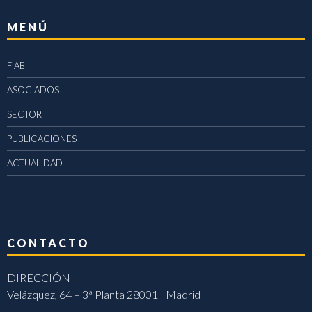
MENÚ
FIAB
ASOCIADOS
SECTOR
PUBLICACIONES
ACTUALIDAD
CONTACTO
DIRECCIÓN
Velázquez, 64 – 3ª Planta 28001 | Madrid