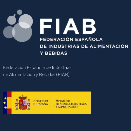
Federación Española de Industrias
de Alimentación y Bebidas (FIAB)