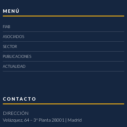
MENÚ
FIAB
ASOCIADOS
SECTOR
PUBLICACIONES
ACTUALIDAD
CONTACTO
DIRECCIÓN
Velázquez, 64 – 3ª Planta 28001 | Madrid