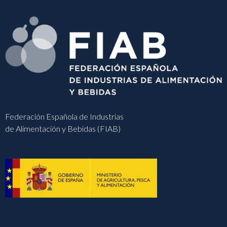
Federación Española de Industrias
de Alimentación y Bebidas (FIAB)