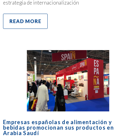
estrategia de internacionalización
READ MORE
Empresas españolas de alimentación y
bebidas promocionan sus productos en
Arabia Saudí