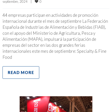
0
septiembre, 2024    
|
44 empresas participan en actividades de promoción
internacional durante el mes de septiembre La Federación
Española de Industrias de Alimentación y Bebidas (FIAB),
con el apoyo del Ministerio de Agricultura, Pesca y
Alimentación (MAPA), impulsará la participación de
empresas del sector en las dos grandes ferias
internacionales este mes de septiembre: Specialty & Fine
Food
READ MORE