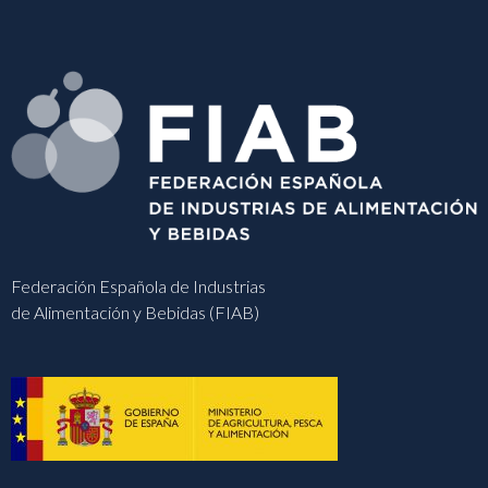
Federación Española de Industrias
de Alimentación y Bebidas (FIAB)