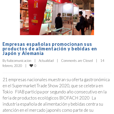
Empresas españolas promocionan sus
productos de alimentación y bebidas en
Japón y Alemania
By 
fiabcomunicacion
|
Actualidad
|
Comments are Closed
|
14 
0
febrero, 2020    
|
21 empresas nacionales muestran su oferta gastronómica
en el Supermarket Trade Show 2020, que se celebra en
Tokio FIAB participa por segundo año consecutivo en la
feria de productos ecológicos BIOFACH 2020 La
industria española de alimentación y bebidas centra su
atención en el mercado japonés como parte de su