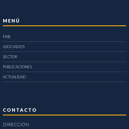
MENÚ
FIAB
ASOCIADOS
SECTOR
PUBLICACIONES
ACTUALIDAD
CONTACTO
DIRECCIÓN