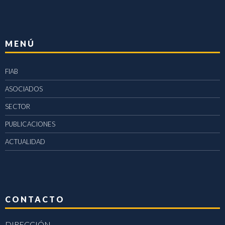
MENÚ
FIAB
ASOCIADOS
SECTOR
PUBLICACIONES
ACTUALIDAD
CONTACTO
DIRECCIÓN