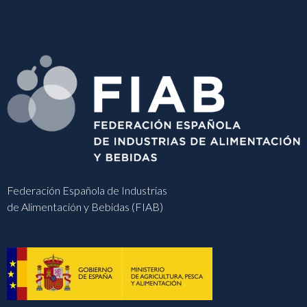
Federación Española de Industrias
de Alimentación y Bebidas (FIAB)