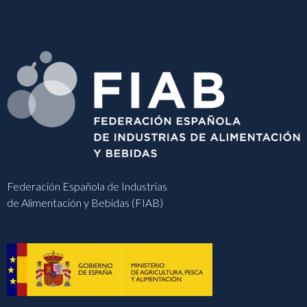
Federación Española de Industrias
de Alimentación y Bebidas (FIAB)