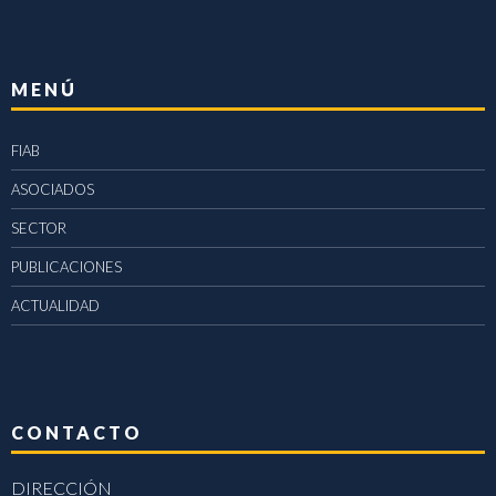
MENÚ
FIAB
ASOCIADOS
SECTOR
PUBLICACIONES
ACTUALIDAD
CONTACTO
DIRECCIÓN