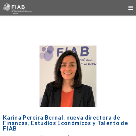
Karina Pereira Bernal, nueva directora de
Finanzas, Estudios Económicos y Talento de
FIAB