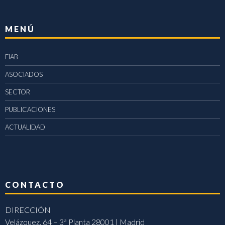
MENÚ
FIAB
ASOCIADOS
SECTOR
PUBLICACIONES
ACTUALIDAD
CONTACTO
DIRECCIÓN
Velázquez, 64 – 3ª Planta 28001 | Madrid