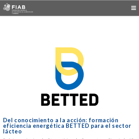
Del conocimiento a la acción: formación
eficiencia energética BETTED para el sector
lácteo