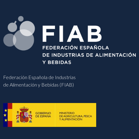
Federación Española de Industrias
de Alimentación y Bebidas (FIAB)