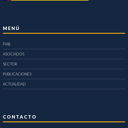
MENÚ
FIAB
ASOCIADOS
SECTOR
PUBLICACIONES
ACTUALIDAD
CONTACTO