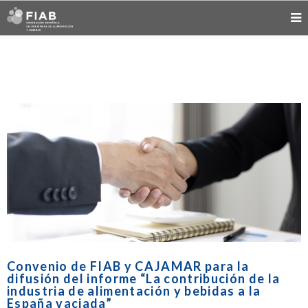
Convenio de FIAB y CAJAMAR para la
difusión del informe “La contribución de la
industria de alimentación y bebidas a la
España vaciada”