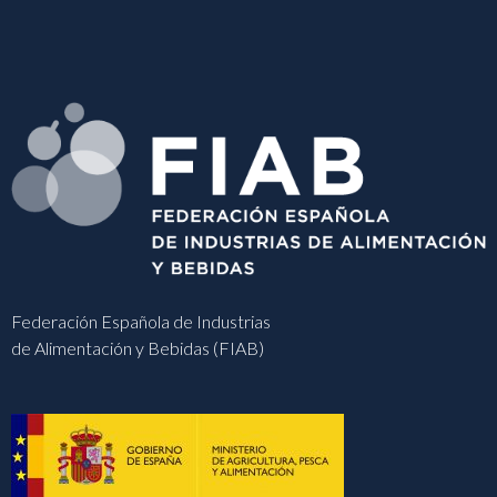
Federación Española de Industrias
de Alimentación y Bebidas (FIAB)