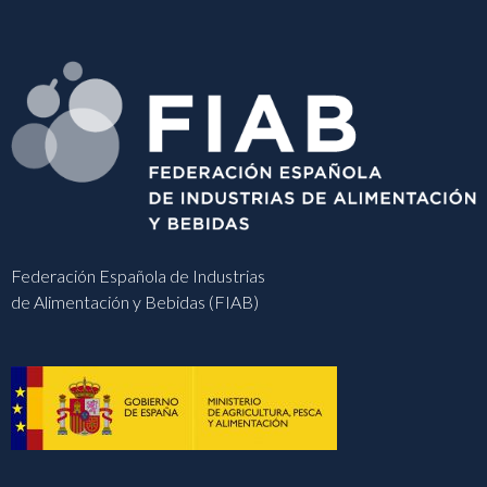
Federación Española de Industrias
de Alimentación y Bebidas (FIAB)