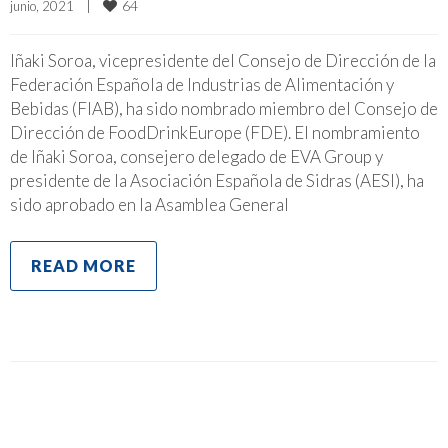
64
junio, 2021    
|
Iñaki Soroa, vicepresidente del Consejo de Dirección de la
Federación Española de Industrias de Alimentación y
Bebidas (FIAB), ha sido nombrado miembro del Consejo de
Dirección de FoodDrinkEurope (FDE). El nombramiento
de Iñaki Soroa, consejero delegado de EVA Group y
presidente de la Asociación Española de Sidras (AESI), ha
sido aprobado en la Asamblea General
READ MORE