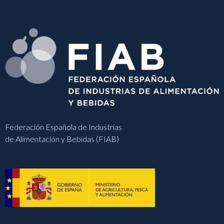
Federación Española de Industrias
de Alimentación y Bebidas (FIAB)