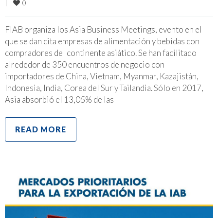
0
|
FIAB organiza los Asia Business Meetings, evento en el
que se dan cita empresas de alimentación y bebidas con
compradores del continente asiático. Se han facilitado
alrededor de 350 encuentros de negocio con
importadores de China, Vietnam, Myanmar, Kazajistán,
Indonesia, India, Corea del Sur y Tailandia. Sólo en 2017,
Asia absorbió el 13,05% de las
READ MORE