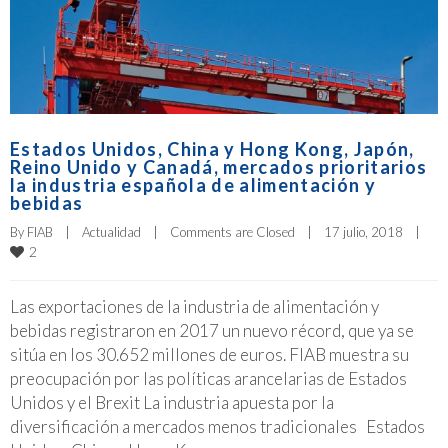
Estados Unidos, China y Hong Kong, Japón,
Reino Unido y Canadá, mercados prioritarios
la industria española de alimentación y
bebidas
By 
FIAB
|
Actualidad
|
Comments are Closed
|
17 julio, 2018    
|
2
Las exportaciones de la industria de alimentación y
bebidas registraron en 2017 un nuevo récord, que ya se
sitúa en los 30.652 millones de euros. FIAB muestra su
preocupación por las políticas arancelarias de Estados
Unidos y el Brexit La industria apuesta por la
diversificación a mercados menos tradicionales Estados