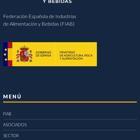
Federación Española de Industrias
de Alimentación y Bebidas (FIAB)
MENÚ
FIAB
ASOCIADOS
SECTOR