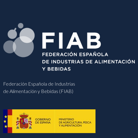
Federación Española de Industrias
de Alimentación y Bebidas (FIAB)