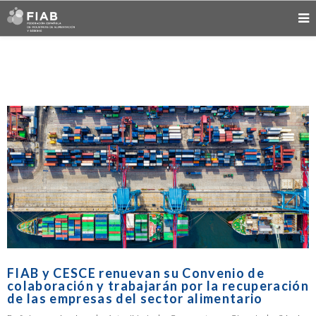
FIAB y CESCE renuevan su Convenio de
colaboración y trabajarán por la recuperación
de las empresas del sector alimentario