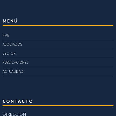
MENÚ
FIAB
ASOCIADOS
SECTOR
PUBLICACIONES
ACTUALIDAD
CONTACTO
DIRECCIÓN