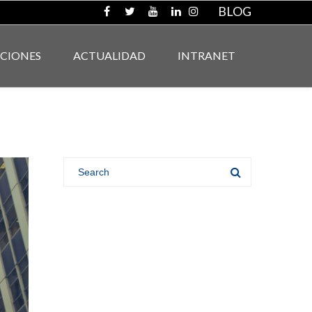
BLOG
ACIONES
ACTUALIDAD
INTRANET