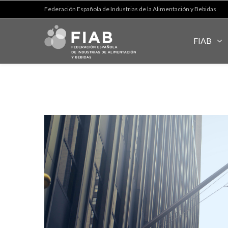
Federación Española de Industrias de la Alimentación y Bebidas
FIAB