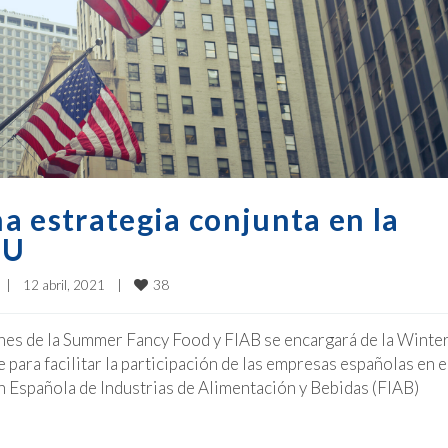
a estrategia conjunta en la
UU
38
|
12 abril, 2021    
|
ones de la Summer Fancy Food y FIAB se encargará de la Winte
para facilitar la participación de las empresas españolas en 
n Española de Industrias de Alimentación y Bebidas (FIAB)