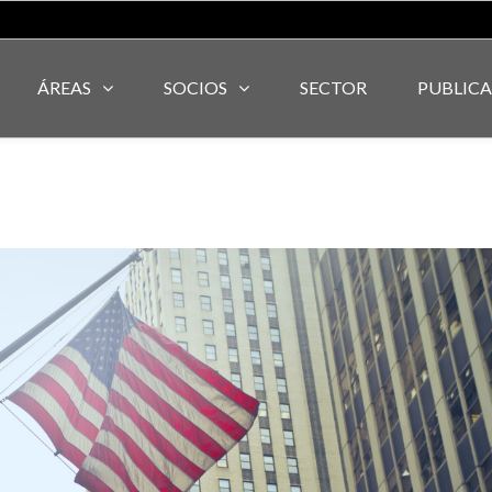
ÁREAS
SOCIOS
SECTOR
PUBLIC