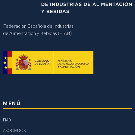
Federación Española de Industrias
de Alimentación y Bebidas (FIAB)
MENÚ
FIAB
ASOCIADOS