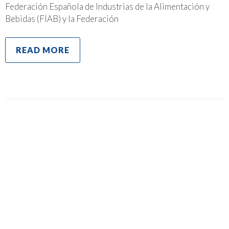
Federación Española de Industrias de la Alimentación y
Bebidas (FIAB) y la Federación
READ MORE