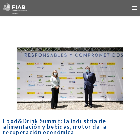
Food&Drink Summit: la industria de
alimentación y bebidas, motor de la
recuperación económica