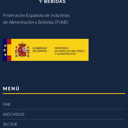
Federación Española de Industrias
de Alimentación y Bebidas (FIAB)
MENÚ
FIAB
ASOCIADOS
SECTOR