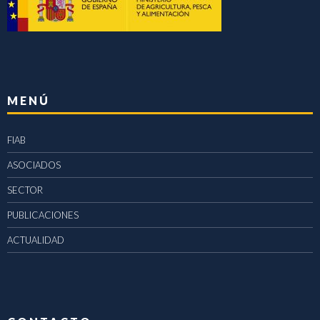
MENÚ
FIAB
ASOCIADOS
SECTOR
PUBLICACIONES
ACTUALIDAD