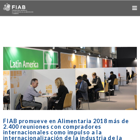
FIAB promueve en Alimentaria 2018 más de
2.400 reuniones con compradores
internacionales como impulso a la
internacionalización de la industria de la