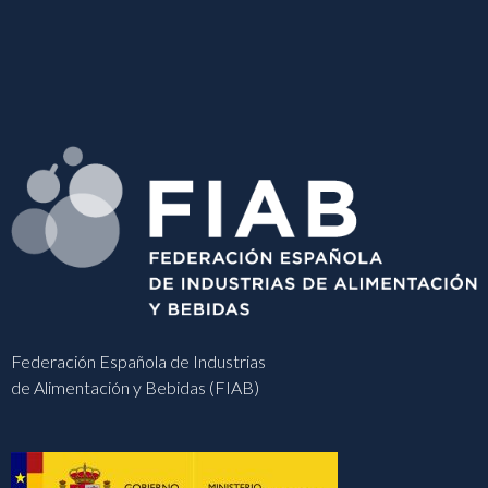
Federación Española de Industrias
de Alimentación y Bebidas (FIAB)