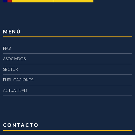
MENÚ
FIAB
ASOCIADOS
SECTOR
PUBLICACIONES
ACTUALIDAD
CONTACTO