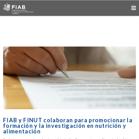
FIAB y FINUT colaboran para promocionar la
formación y la investigación en nutrición y
alimentación