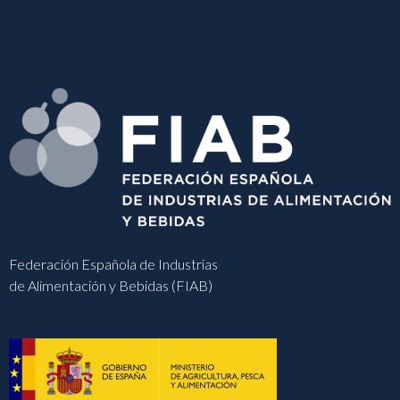
Federación Española de Industrias
de Alimentación y Bebidas (FIAB)