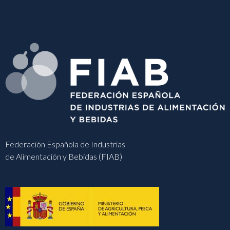
Federación Española de Industrias
de Alimentación y Bebidas (FIAB)