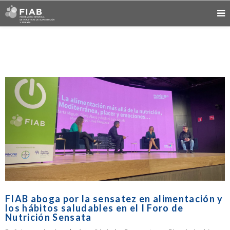
FIAB aboga por la sensatez en alimentación y
los hábitos saludables en el I Foro de
Nutrición Sensata