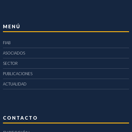
MENÚ
FIAB
ASOCIADOS
SECTOR
PUBLICACIONES
ACTUALIDAD
CONTACTO