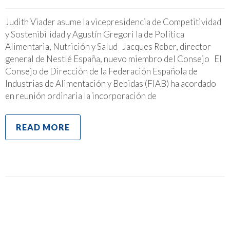
Judith Viader asume la vicepresidencia de Competitividad
y Sostenibilidad y Agustín Gregori la de Política
Alimentaria, Nutrición y Salud Jacques Reber, director
general de Nestlé España, nuevo miembro del Consejo El
Consejo de Dirección de la Federación Española de
Industrias de Alimentación y Bebidas (FIAB) ha acordado
en reunión ordinaria la incorporación de
READ MORE