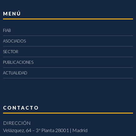
MENÚ
FIAB
ASOCIADOS
SECTOR
PUBLICACIONES
ACTUALIDAD
CONTACTO
DIRECCIÓN
Velázquez, 64 – 3ª Planta 28001 | Madrid