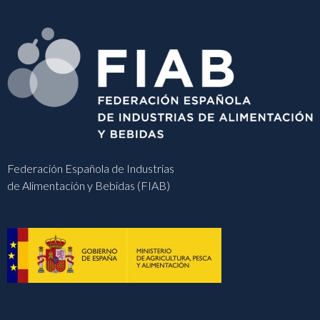
Federación Española de Industrias
de Alimentación y Bebidas (FIAB)