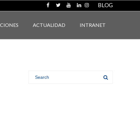
BLOG
ACIONES
ACTUALIDAD
INTRANET