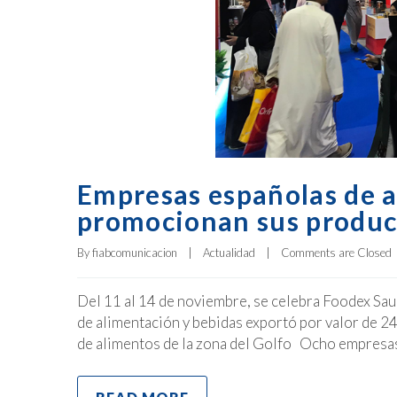
Empresas españolas de a
promocionan sus produc
By 
fiabcomunicacion
|
Actualidad
|
Comments are Closed
Del 11 al 14 de noviembre, se celebra Foodex Saud
de alimentación y bebidas exportó por valor de 24
de alimentos de la zona del Golfo Ocho empresas