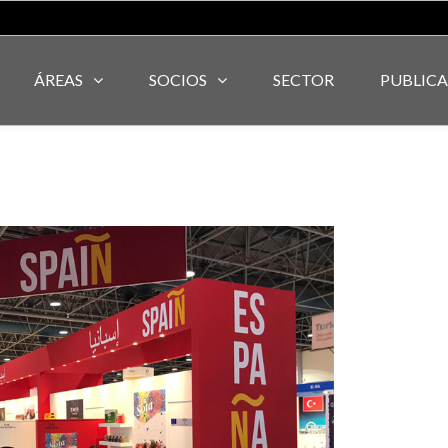
ÁREAS
SOCIOS
SECTOR
PUBLIC