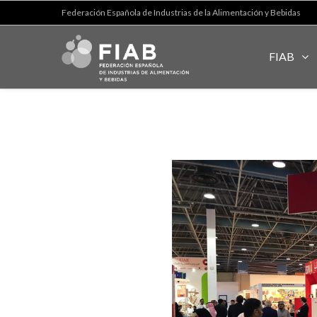
Federación Española de Industrias de la Alimentación y Bebidas
FIAB