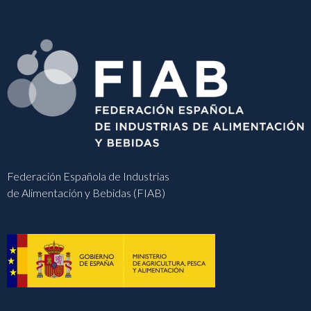
Federación Española de Industrias
de Alimentación y Bebidas (FIAB)