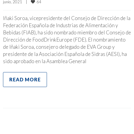
64
junio, 2021    
|
Iñaki Soroa, vicepresidente del Consejo de Dirección de la
Federación Española de Industrias de Alimentación y
Bebidas (FIAB), ha sido nombrado miembro del Consejo de
Dirección de FoodDrinkEurope (FDE). El nombramiento
de Iñaki Soroa, consejero delegado de EVA Group y
presidente de la Asociación Española de Sidras (AESI), ha
sido aprobado en la Asamblea General
READ MORE