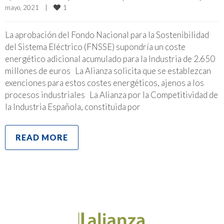
1
mayo, 2021    
|
La aprobación del Fondo Nacional para la Sostenibilidad
del Sistema Eléctrico (FNSSE) supondría un coste
energético adicional acumulado para la Industria de 2.650
millones de euros La Alianza solicita que se establezcan
exenciones para estos costes energéticos, ajenos a los
procesos industriales La Alianza por la Competitividad de
la Industria Española, constituida por
READ MORE