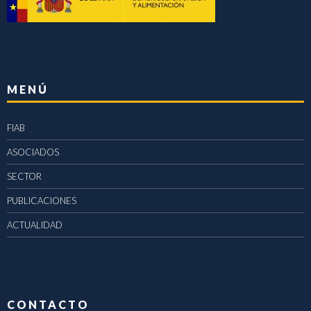
MENÚ
FIAB
ASOCIADOS
SECTOR
PUBLICACIONES
ACTUALIDAD
CONTACTO