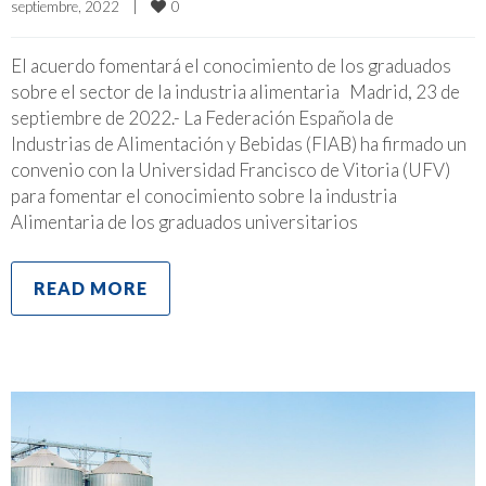
0
septiembre, 2022    
|
El acuerdo fomentará el conocimiento de los graduados
sobre el sector de la industria alimentaria Madrid, 23 de
septiembre de 2022.- La Federación Española de
Industrias de Alimentación y Bebidas (FIAB) ha firmado un
convenio con la Universidad Francisco de Vitoria (UFV)
para fomentar el conocimiento sobre la industria
Alimentaria de los graduados universitarios
READ MORE