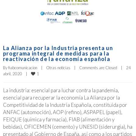
La Alianza por la Industria presenta un
programa integral de medidas para la
reactivación de la economía española
By 
fiabcomunicacion
|
Otras noticias
|
Comments are Closed
|
24 
1
abril, 2020    
|
La industria: esencial para luchar contra la pandemia,
esencial para recuperar la economía La Alianza por la
Competitividad de la Industria Española, constituida por
ANFAC (automoción), AOP (refino), ASPAPEL (papel),
FEIQUE (química y farmacia), FIAB (alimentación y
bebidas), OFICEMEN (cemento) y UNESID (siderurgia), ha
presentado al Gobierno de España, así como a los partidos