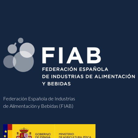
Federación Española de Industrias
de Alimentación y Bebidas (FIAB)