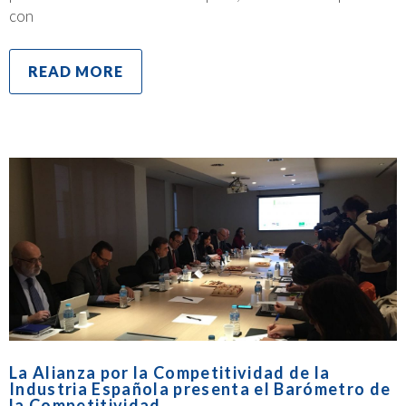
con
READ MORE
La Alianza por la Competitividad de la
Industria Española presenta el Barómetro de
la Competitividad