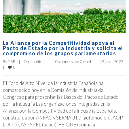
La Alianza por la Competitividad apoya el
Pacto de Estado por la Industria y solicita el
compromiso de los grupos parlamentarios
By 
FIAB
|
Otras noticias
|
Comments are Closed
|
29 junio, 2022    
0
|
El Foro de Alto Nivel de la Industria Española ha
comparecido hoy en la Comisión de Industria del
Congreso para presentar las Bases del Pacto de Estado
por la Industria Las organizaciones integradas en la
Alianza por la Competitividad de la Industria Española,
constituida por ANFAC y SERNAUTO (automoción), AOP
(refino), ASPAPEL (papel), FEIQUE (química