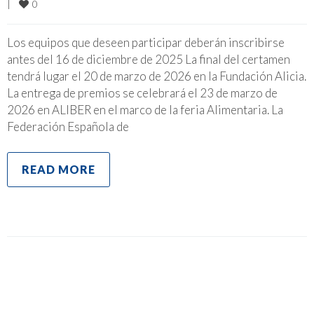
0
|
Los equipos que deseen participar deberán inscribirse
antes del 16 de diciembre de 2025 La final del certamen
tendrá lugar el 20 de marzo de 2026 en la Fundación Alicia.
La entrega de premios se celebrará el 23 de marzo de
2026 en ALIBER en el marco de la feria Alimentaria. La
Federación Española de
READ MORE