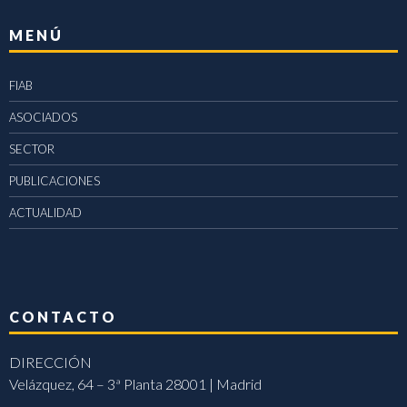
MENÚ
FIAB
ASOCIADOS
SECTOR
PUBLICACIONES
ACTUALIDAD
CONTACTO
DIRECCIÓN
Velázquez, 64 – 3ª Planta 28001 | Madrid