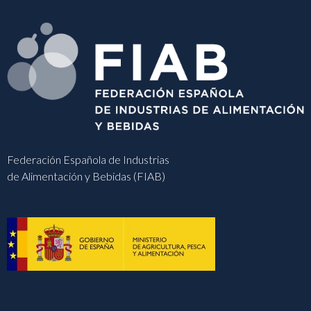
Federación Española de Industrias
de Alimentación y Bebidas (FIAB)