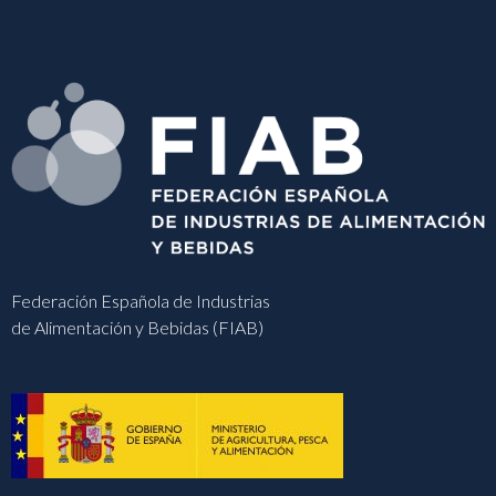
Federación Española de Industrias
de Alimentación y Bebidas (FIAB)