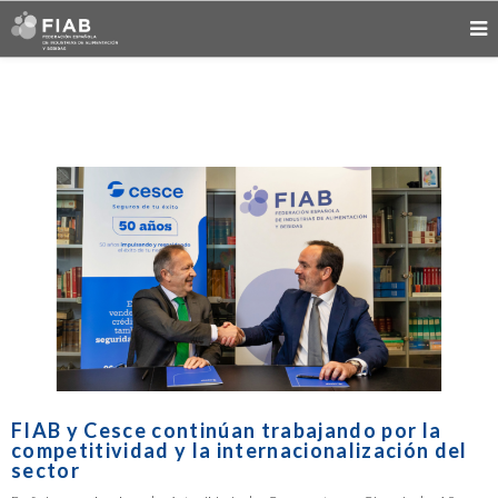
FIAB y Cesce continúan trabajando por la
competitividad y la internacionalización del
sector