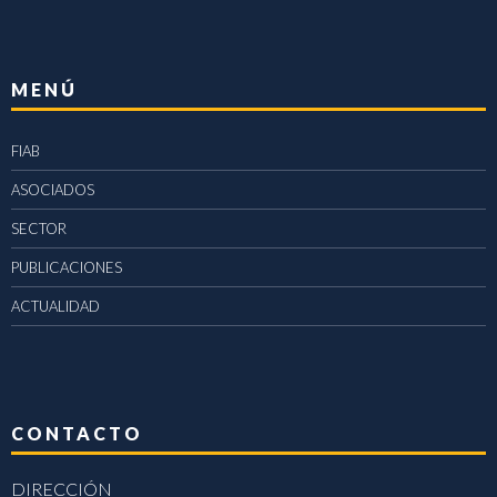
MENÚ
FIAB
ASOCIADOS
SECTOR
PUBLICACIONES
ACTUALIDAD
CONTACTO
DIRECCIÓN