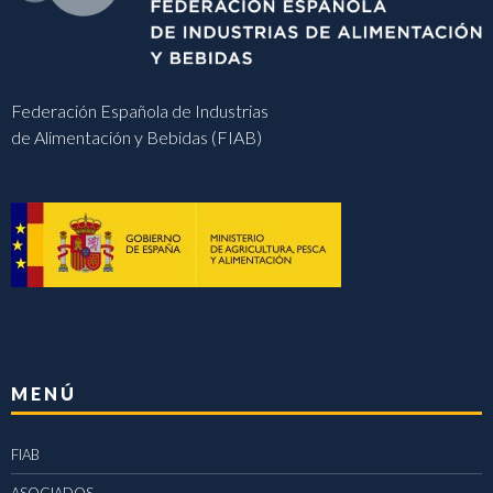
Federación Española de Industrias
de Alimentación y Bebidas (FIAB)
MENÚ
FIAB