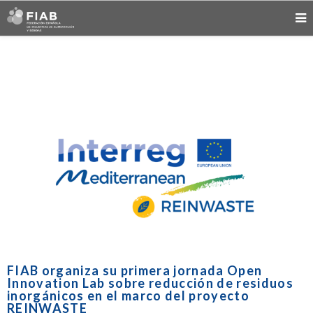
FIAB organiza su primera jornada Open
Innovation Lab sobre reducción de residuos
inorgánicos en el marco del proyecto
REINWASTE