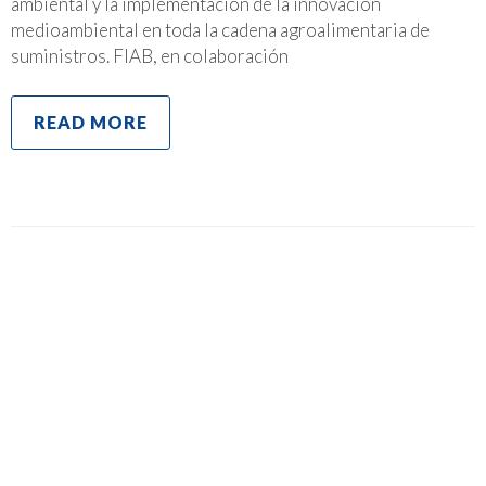
ambiental y la implementación de la innovación
medioambiental en toda la cadena agroalimentaria de
suministros. FIAB, en colaboración
READ MORE