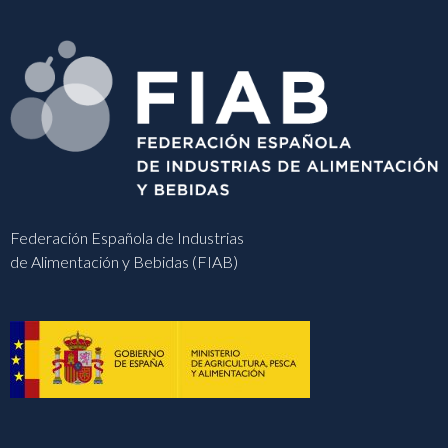
Federación Española de Industrias
de Alimentación y Bebidas (FIAB)