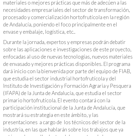
materiales o mejores prácticas que más de adecúen a las
necesidades empresariales del sector de transformación,
procesado y comercialización hortofrutícola en la región
de Andalucía, poniendo el foco principalmente en el
envase y embalaje, logística, etc..
Durante la jornada, expertos y empresas podrán debatir
sobre las aplicaciones e investigaciones de este proyecto,
enfocadas al uso de nuevas tecnologías, nuevos materiales
de envasado y mejores prácticas disponibles. El programa
dará inicio con la bienvenida por parte del equipo de FIAB,
que estudia el sector industrial hortofrutícola y del
Instituto de Investigación y Formación Agraria y Pesquera
(IFAPA) de la Junta de Andalucía, que estudia el sector
primario hortofrutícola. El evento contará con la
participación institucional de la Junta de Andalucía, que
mostrará su estrategia en este ámbito, y las
presentaciones a cargo de los técnicos del sector de la
industria, en las que hablarán sobre los trabajos que ya