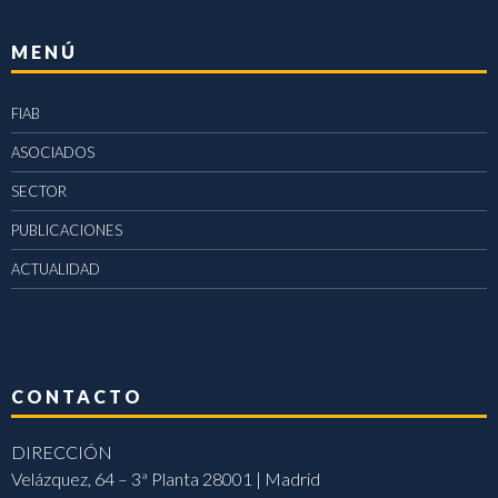
MENÚ
FIAB
ASOCIADOS
SECTOR
PUBLICACIONES
ACTUALIDAD
CONTACTO
DIRECCIÓN
Velázquez, 64 – 3ª Planta 28001 | Madrid