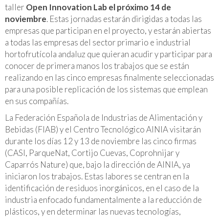
taller
Open Innovation Lab el próximo 14 de
noviembre
. Estas jornadas estarán dirigidas a todas las
empresas que participan en el proyecto, y estarán abiertas
a todas las empresas del sector primario e industrial
hortofrutícola andaluz que quieran acudir y participar para
conocer de primera manos los trabajos que se están
realizando en las cinco empresas finalmente seleccionadas
para una posible replicación de los sistemas que emplean
en sus compañías.
La Federación Española de Industrias de Alimentación y
Bebidas (FIAB) y el Centro Tecnológico AINIA visitarán
durante los días 12 y 13 de noviembre las cinco firmas
(CASI, ParqueNat, Cortijo Cuevas, Coprohnijar y
Caparrós Nature) que, bajo la dirección de AINIA, ya
iniciaron los trabajos. Estas labores se centran en la
identificación de residuos inorgánicos, en el caso de la
industria enfocado fundamentalmente a la reducción de
plásticos, y en determinar las nuevas tecnologías,