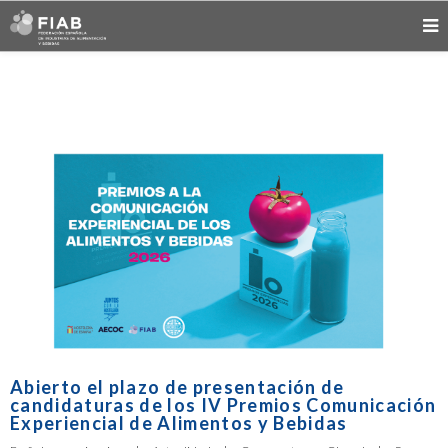
Abierto el plazo de presentación de
candidaturas de los IV Premios Comunicación
Experiencial de Alimentos y Bebidas