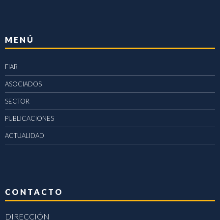
MENÚ
FIAB
ASOCIADOS
SECTOR
PUBLICACIONES
ACTUALIDAD
CONTACTO
DIRECCIÓN