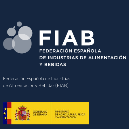
Federación Española de Industrias
de Alimentación y Bebidas (FIAB)