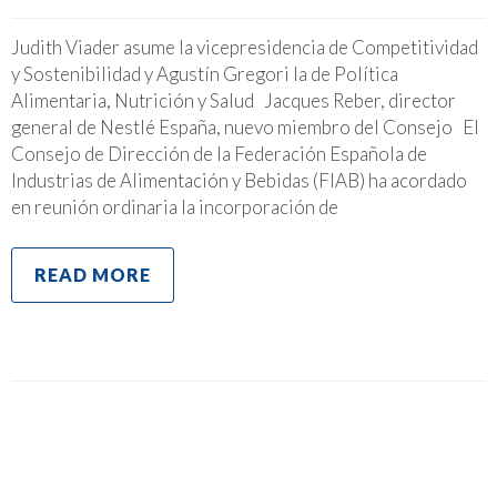
Judith Viader asume la vicepresidencia de Competitividad
y Sostenibilidad y Agustín Gregori la de Política
Alimentaria, Nutrición y Salud Jacques Reber, director
general de Nestlé España, nuevo miembro del Consejo El
Consejo de Dirección de la Federación Española de
Industrias de Alimentación y Bebidas (FIAB) ha acordado
en reunión ordinaria la incorporación de
READ MORE