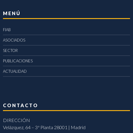
MENÚ
FIAB
ASOCIADOS
SECTOR
PUBLICACIONES
ACTUALIDAD
CONTACTO
DIRECCIÓN
Velázquez, 64 – 3ª Planta 28001 | Madrid