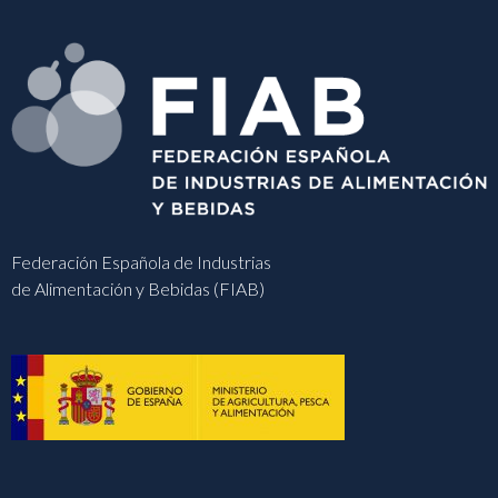
Federación Española de Industrias
de Alimentación y Bebidas (FIAB)